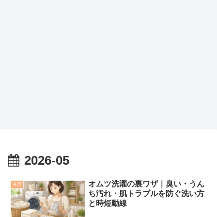
2026-05
オムツ洗濯の裏ワザ｜臭い・うん
洗濯
ち汚れ・肌トラブルを防ぐ洗い方
と時短動線