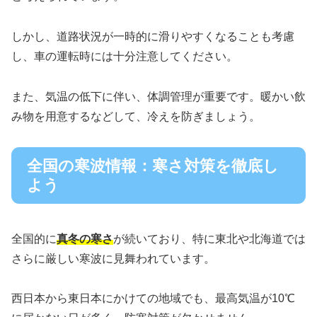
しかし、道路状況が一時的に滑りやすくなることも考慮
し、車の運転時には十分注意してください。
また、気温の低下に伴い、体調管理が重要です。暖かい飲
み物を用意するなどして、冷えを防ぎましょう。
全国の寒波情報：寒さ対策を徹底し
よう
全国的に
真冬の寒さ
が続いており、特に東北や北海道では
さらに厳しい寒波に見舞われています。
西日本から東日本にかけての地域でも、最高気温が10℃