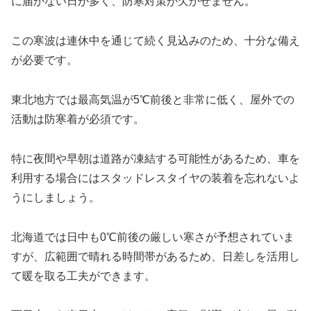
に届かない日が多く、防寒対策が欠かせません。
この寒波は連休中を通じて続く見込みのため、十分な備え
が必要です。
東北地方では最高気温が5℃前後と非常に低く、屋外での
活動は防寒着が必須です。
特に夜間や早朝は道路が凍結する可能性があるため、車を
利用する場合にはスタッドレスタイヤの装着を忘れないよ
うにしましょう。
北海道では日中も0℃前後の厳しい寒さが予想されていま
すが、広範囲で晴れる時間帯があるため、日差しを活用し
て暖を取る工夫ができます。