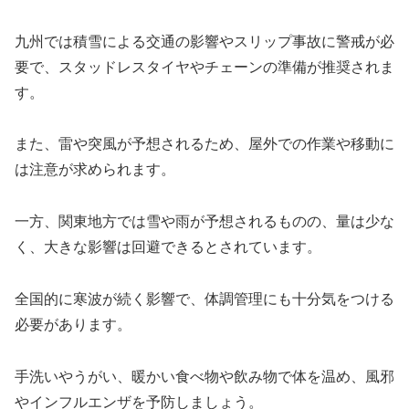
九州では積雪による交通の影響やスリップ事故に警戒が必
要で、スタッドレスタイヤやチェーンの準備が推奨されま
す。
また、雷や突風が予想されるため、屋外での作業や移動に
は注意が求められます。
一方、関東地方では雪や雨が予想されるものの、量は少な
く、大きな影響は回避できるとされています。
全国的に寒波が続く影響で、体調管理にも十分気をつける
必要があります。
手洗いやうがい、暖かい食べ物や飲み物で体を温め、風邪
やインフルエンザを予防しましょう。