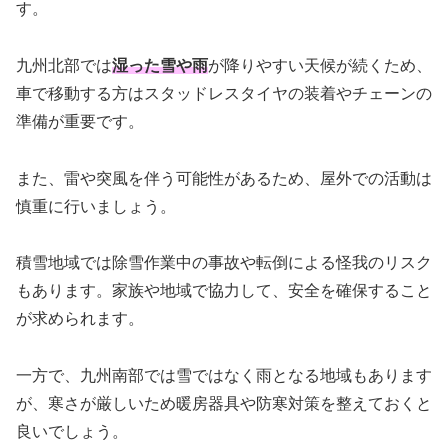
す。
九州北部では
湿った雪や雨
が降りやすい天候が続くため、
車で移動する方はスタッドレスタイヤの装着やチェーンの
準備が重要です。
また、雷や突風を伴う可能性があるため、屋外での活動は
慎重に行いましょう。
積雪地域では除雪作業中の事故や転倒による怪我のリスク
もあります。家族や地域で協力して、安全を確保すること
が求められます。
一方で、九州南部では雪ではなく雨となる地域もあります
が、寒さが厳しいため暖房器具や防寒対策を整えておくと
良いでしょう。