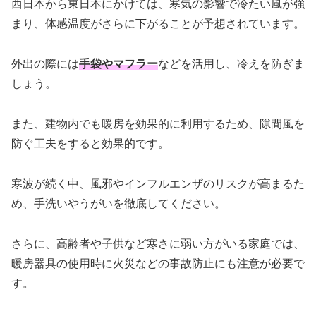
西日本から東日本にかけては、寒気の影響で冷たい風が強
まり、体感温度がさらに下がることが予想されています。
外出の際には
手袋やマフラー
などを活用し、冷えを防ぎま
しょう。
また、建物内でも暖房を効果的に利用するため、隙間風を
防ぐ工夫をすると効果的です。
寒波が続く中、風邪やインフルエンザのリスクが高まるた
め、手洗いやうがいを徹底してください。
さらに、高齢者や子供など寒さに弱い方がいる家庭では、
暖房器具の使用時に火災などの事故防止にも注意が必要で
す。