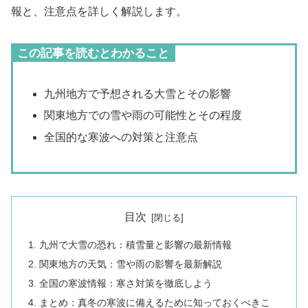
報と、注意点を詳しく解説します。
この記事を読むとわかること
九州地方で予想される大雪とその影響
関東地方での雪や雨の可能性とその程度
全国的な寒波への対策と注意点
目次
九州で大雪の恐れ：積雪量と影響の最新情報
関東地方の天気：雪や雨の影響を最新解説
全国の寒波情報：寒さ対策を徹底しよう
まとめ：真冬の寒波に備えるために知っておくべきこ