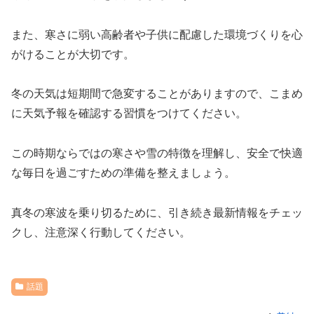
また、寒さに弱い高齢者や子供に配慮した環境づくりを心
がけることが大切です。
冬の天気は短期間で急変することがありますので、こまめ
に天気予報を確認する習慣をつけてください。
この時期ならではの寒さや雪の特徴を理解し、安全で快適
な毎日を過ごすための準備を整えましょう。
真冬の寒波を乗り切るために、引き続き最新情報をチェッ
クし、注意深く行動してください。
話題