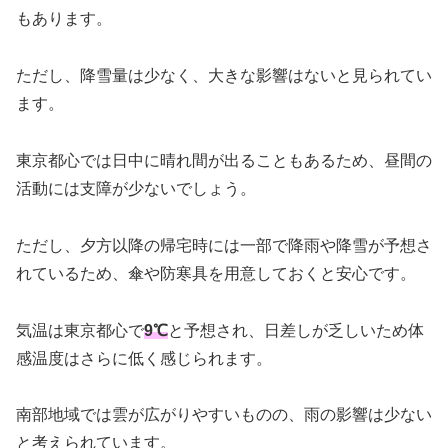
もあります。
ただし、降雪量は少なく、大きな影響はないと見られてい
ます。
東京都心では日中に晴れ間が出ることもあるため、昼間の
活動には支障が少ないでしょう。
ただし、夕方以降の帰宅時には一部で降雨や降雪が予想さ
れているため、傘や防寒具を用意しておくと安心です。
気温は東京都心で
9℃
と予想され、日差しが乏しいため体
感温度はさらに低く感じられます。
南部地域では雲が広がりやすいものの、雨の影響は少ない
と考えられています。