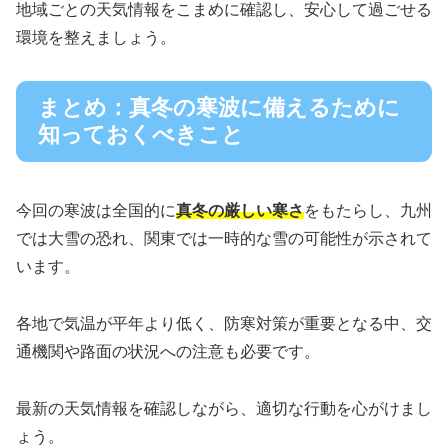
地域ごとの天気情報をこまめに確認し、安心して過ごせる
環境を整えましょう。
まとめ：真冬の寒波に備えるために
知っておくべきこと
今回の寒波は全国的に
真冬の厳しい寒さ
をもたらし、九州
では大雪の恐れ、関東では一時的な雪の可能性が示されて
います。
各地で気温が平年より低く、防寒対策が重要となる中、交
通機関や路面の状況への注意も必要です。
最新の天気情報を確認しながら、適切な行動を心がけまし
ょう。