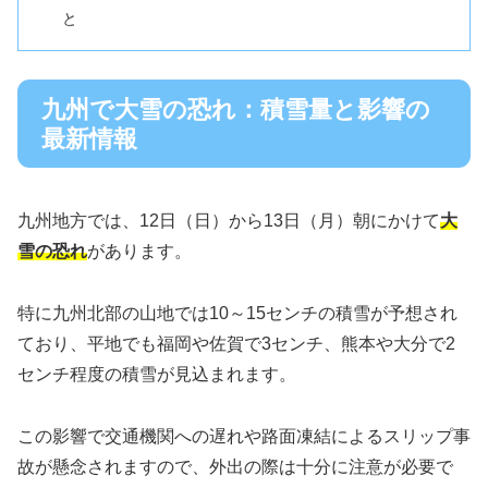
と
九州で大雪の恐れ：積雪量と影響の
最新情報
九州地方では、12日（日）から13日（月）朝にかけて
大
雪の恐れ
があります。
特に九州北部の山地では10～15センチの積雪が予想され
ており、平地でも福岡や佐賀で3センチ、熊本や大分で2
センチ程度の積雪が見込まれます。
この影響で交通機関への遅れや路面凍結によるスリップ事
故が懸念されますので、外出の際は十分に注意が必要で