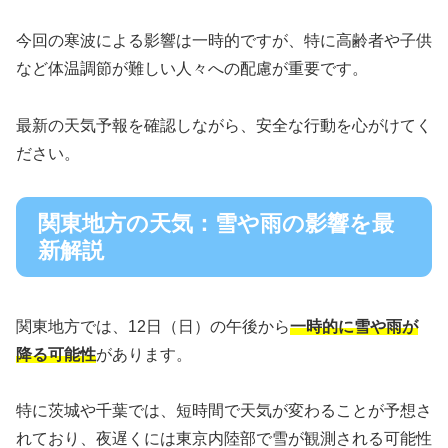
今回の寒波による影響は一時的ですが、特に高齢者や子供
など体温調節が難しい人々への配慮が重要です。
最新の天気予報を確認しながら、安全な行動を心がけてく
ださい。
関東地方の天気：雪や雨の影響を最
新解説
関東地方では、12日（日）の午後から
一時的に雪や雨が
降る可能性
があります。
特に茨城や千葉では、短時間で天気が変わることが予想さ
れており、夜遅くには東京内陸部で雪が観測される可能性