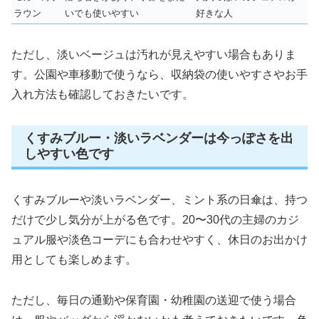
ラウン
いでも使いやすい
好きな人
ただし、淡いベージュは汚れが見えやすい場合もありま
す。公園や車移動で使うなら、収納袋の使いやすさやお手
入れ方法も確認しておきたいです。
くすみブルー・淡いラベンダーは今っぽさを出
しやすい色です
くすみブルーや淡いラベンダー、ミント系の日傘は、持つ
だけで少し気分が上がる色です。20〜30代の主婦のカジ
ュアル服や淡色コーデにも合わせやすく、休日のお出かけ
用としても楽しめます。
ただし、毎日の通勤や保育園・幼稚園の送迎で使う場合