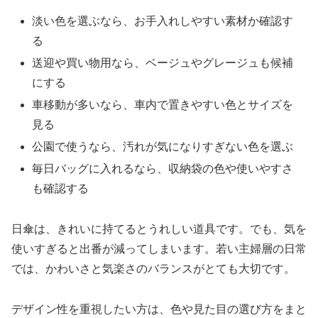
淡い色を選ぶなら、お手入れしやすい素材か確認す
る
送迎や買い物用なら、ベージュやグレージュも候補
にする
車移動が多いなら、車内で置きやすい色とサイズを
見る
公園で使うなら、汚れが気になりすぎない色を選ぶ
毎日バッグに入れるなら、収納袋の色や使いやすさ
も確認する
日傘は、きれいに持てるとうれしい道具です。でも、気を
使いすぎると出番が減ってしまいます。若い主婦層の日常
では、かわいさと気楽さのバランスがとても大切です。
デザイン性を重視したい方は、色や見た目の選び方をまと