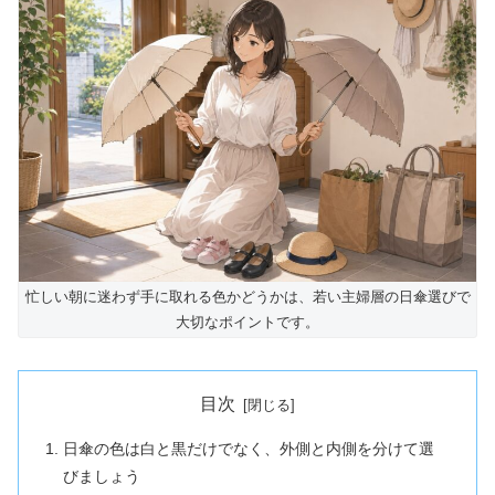
忙しい朝に迷わず手に取れる色かどうかは、若い主婦層の日傘選びで
大切なポイントです。
目次
日傘の色は白と黒だけでなく、外側と内側を分けて選
びましょう