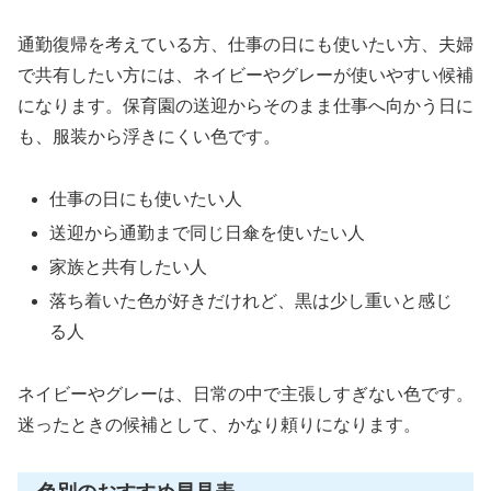
通勤復帰を考えている方、仕事の日にも使いたい方、夫婦
で共有したい方には、ネイビーやグレーが使いやすい候補
になります。保育園の送迎からそのまま仕事へ向かう日に
も、服装から浮きにくい色です。
仕事の日にも使いたい人
送迎から通勤まで同じ日傘を使いたい人
家族と共有したい人
落ち着いた色が好きだけれど、黒は少し重いと感じ
る人
ネイビーやグレーは、日常の中で主張しすぎない色です。
迷ったときの候補として、かなり頼りになります。