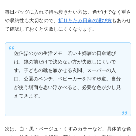
毎日バッグに入れて持ち歩きたい方は、色だけでなく重さ
や収納性も大切なので、
折りたたみ日傘の選び方
もあわせ
て確認しておくと失敗しにくくなります。
佐伯ほのかの生活メモ：若い主婦層の日傘選び
は、鏡の前だけで決めない方が失敗しにくいで
す。子どもの靴を履かせる玄関、スーパーの入
口、公園のベンチ、ベビーカーを押す歩道。自分
が使う場面を思い浮かべると、必要な色が少し見
えてきます。
次は、白・黒・ベージュ・くすみカラーなど、具体的な色