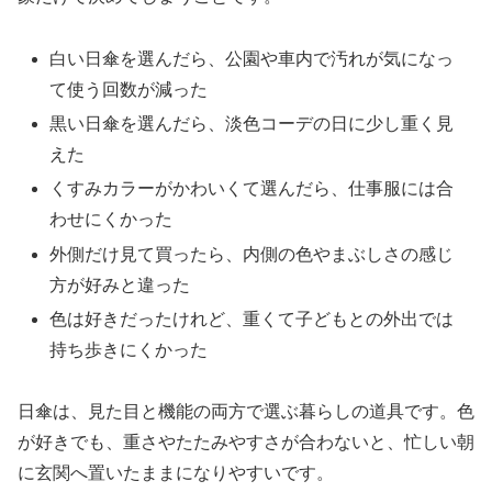
白い日傘を選んだら、公園や車内で汚れが気になっ
て使う回数が減った
黒い日傘を選んだら、淡色コーデの日に少し重く見
えた
くすみカラーがかわいくて選んだら、仕事服には合
わせにくかった
外側だけ見て買ったら、内側の色やまぶしさの感じ
方が好みと違った
色は好きだったけれど、重くて子どもとの外出では
持ち歩きにくかった
日傘は、見た目と機能の両方で選ぶ暮らしの道具です。色
が好きでも、重さやたたみやすさが合わないと、忙しい朝
に玄関へ置いたままになりやすいです。