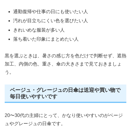
通勤復帰や仕事の日にも使いたい人
汚れが目立ちにくい色を選びたい人
きれいめな服装が多い人
落ち着いた印象にまとめたい人
黒を選ぶときは、暑さの感じ方を色だけで判断せず、遮熱
加工、内側の色、重さ、傘の大きさまで見ておきましょ
う。
ベージュ・グレージュの日傘は送迎や買い物で
毎日使いやすいです
20〜30代の主婦にとって、かなり使いやすいのがベージ
ュやグレージュの日傘です。