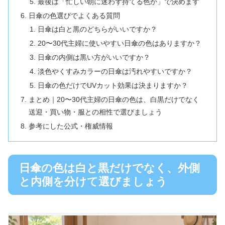
最後は「忙しい朝に迷わず持てる色か」で決めます
日傘の色選びでよくある質問
日傘は白と黒のどちらがいいですか？
20〜30代主婦に使いやすい日傘の色はありますか？
日傘の内側は黒い方がいいですか？
淡色やくすみカラーの日傘は汚れやすいですか？
日傘の色だけでUVカット効果は決まりますか？
まとめ｜20〜30代主婦の日傘の色は、白黒だけでなく
送迎・買い物・服との相性で選びましょう
参考にした公式・権威情報
日傘の色は白と黒だけでなく、外側
と内側を分けて選びましょう