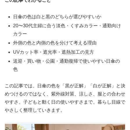
この記事でわかること
日傘の色は白と黒のどちらが選びやすいか
20〜30代主婦に合う淡色・くすみカラー・通勤向け
カラー
外側の色と内側の色を分けて考える理由
UVカット率・遮光率・遮熱加工の見方
送迎・買い物・公園・通勤復帰で使いやすい日傘の
色
この記事では、日傘の色を「黒が正解」「白が正解」と決
めつけるのではなく、紫外線対策、涼しさ、服との合わせ
やすさ、子どもと動く日の使いやすさまで、暮らし目線で
やさしく整理していきます。