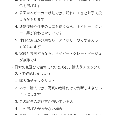
色を選びます
公園やベビーカー移動では、汚れにくさと片手で扱
えるかを見ます
通勤復帰や仕事の日にも使うなら、ネイビー・グレ
ー・黒が合わせやすいです
休日のお出かけ用なら、アイボリーやくすみカラー
も楽しめます
家族と共有するなら、ネイビー・グレー・ベージュ
が無難です
日傘の色選びで後悔しないために、購入前チェックリ
ストで確認しましょう
購入前チェックリスト
ネット購入では、写真の色味だけで判断しすぎない
ようにします
この記事の選び方が向いている人
この選び方が向かない場合