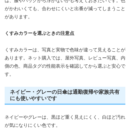
は、服やバッグから浮かないかも考えておきたいです。色
がかわいくても、合わせにくいと出番が減ってしまうこと
があります。
くすみカラーを選ぶときの注意点
くすみカラーは、写真と実物で色味が違って見えることが
あります。ネット購入では、屋外写真、レビュー写真、内
側の色、商品タグの性能表示を確認してから選ぶと安心で
す。
ネイビー・グレーの日傘は通勤復帰や家族共有
にも使いやすいです
ネイビーやグレーは、黒ほど重く見えにくく、白ほど汚れ
が気になりにくい色です。