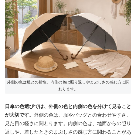
外側の色は服との相性、内側の色は照り返しやまぶしさの感じ方に関
わります。
日傘の色選びでは、外側の色と内側の色を分けて見ること
が大切です。
外側の色は、服やバッグとの合わせやすさ、
見た目の軽さに関わります。内側の色は、地面からの照り
返しや、差したときのまぶしさの感じ方に関わることがあ