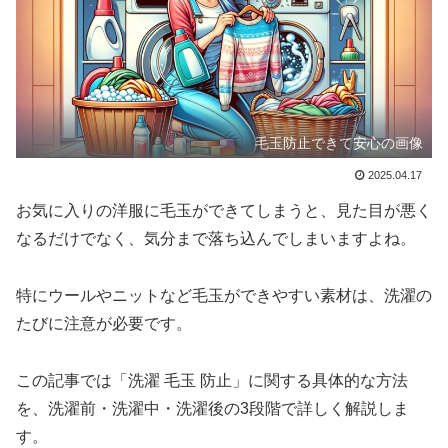
毛玉防止できて安心の画像
2025.04.17
お気に入りの洋服に毛玉ができてしまうと、見た目が悪く
なるだけでなく、気分まで落ち込んでしまいますよね。
特にウールやニットなど毛玉ができやすい素材は、洗濯の
たびに注意が必要です。
この記事では「洗濯 毛玉 防止」に関する具体的な方法
を、洗濯前・洗濯中・洗濯後の3段階で詳しく解説しま
す。