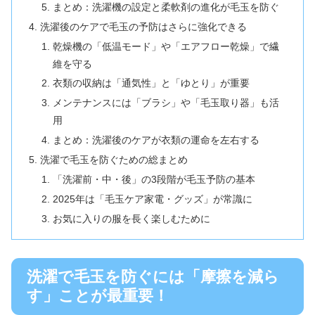
まとめ：洗濯機の設定と柔軟剤の進化が毛玉を防ぐ
洗濯後のケアで毛玉の予防はさらに強化できる
乾燥機の「低温モード」や「エアフロー乾燥」で繊
維を守る
衣類の収納は「通気性」と「ゆとり」が重要
メンテナンスには「ブラシ」や「毛玉取り器」も活
用
まとめ：洗濯後のケアが衣類の運命を左右する
洗濯で毛玉を防ぐための総まとめ
「洗濯前・中・後」の3段階が毛玉予防の基本
2025年は「毛玉ケア家電・グッズ」が常識に
お気に入りの服を長く楽しむために
洗濯で毛玉を防ぐには「摩擦を減ら
す」ことが最重要！