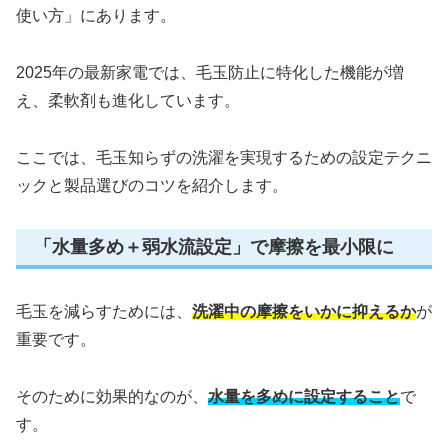
使い方」にあります。
2025年の最新家電では、毛玉防止に特化した機能が増
え、柔軟剤も進化しています。
ここでは、毛玉知らずの洗濯を実現するための設定テクニ
ックと製品選びのコツを紹介します。
「水量多め＋弱水流設定」で摩擦を最小限に
毛玉を減らすためには、
洗濯中の摩擦をいかに抑えるか
が
重要です。
そのために効果的なのが、
水量を多めに設定すること
で
す。