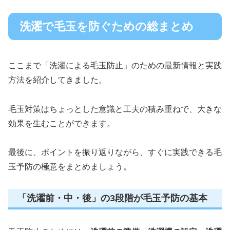
洗濯で毛玉を防ぐための総まとめ
ここまで「洗濯による毛玉防止」のための最新情報と実践
方法を紹介してきました。
毛玉対策はちょっとした意識と工夫の積み重ねで、大きな
効果を生むことができます。
最後に、ポイントを振り返りながら、すぐに実践できる毛
玉予防の極意をまとめましょう。
「洗濯前・中・後」の3段階が毛玉予防の基本