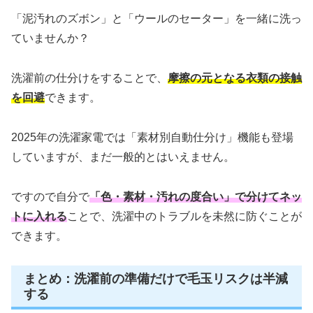
「泥汚れのズボン」と「ウールのセーター」を一緒に洗っ
ていませんか？
洗濯前の仕分けをすることで、
摩擦の元となる衣類の接触
を回避
できます。
2025年の洗濯家電では「素材別自動仕分け」機能も登場
していますが、まだ一般的とはいえません。
ですので自分で
「色・素材・汚れの度合い」で分けてネッ
トに入れる
ことで、洗濯中のトラブルを未然に防ぐことが
できます。
まとめ：洗濯前の準備だけで毛玉リスクは半減
する