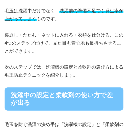
毛玉は洗濯中だけでなく、
洗濯前の準備不足でも発生率が
上がってしまう
ものです。
裏返し・たたむ・ネットに入れる・衣類を仕分ける、この
4つのステップだけで、見た目も着心地も長持ちさせるこ
とができます。
次のステップでは、洗濯機の設定と柔軟剤の選び方による
毛玉防止テクニックを紹介します。
洗濯中の設定と柔軟剤の使い方で差
が出る
毛玉を防ぐ洗濯の決め手は「洗濯機の設定」と「柔軟剤の