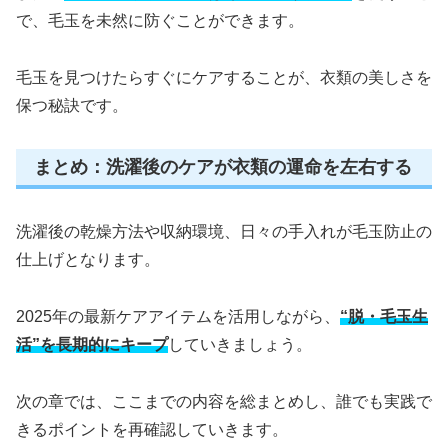
で、毛玉を未然に防ぐことができます。
毛玉を見つけたらすぐにケアすることが、衣類の美しさを
保つ秘訣です。
まとめ：洗濯後のケアが衣類の運命を左右する
洗濯後の乾燥方法や収納環境、日々の手入れが毛玉防止の
仕上げとなります。
2025年の最新ケアアイテムを活用しながら、
“脱・毛玉生
活”を長期的にキープ
していきましょう。
次の章では、ここまでの内容を総まとめし、誰でも実践で
きるポイントを再確認していきます。