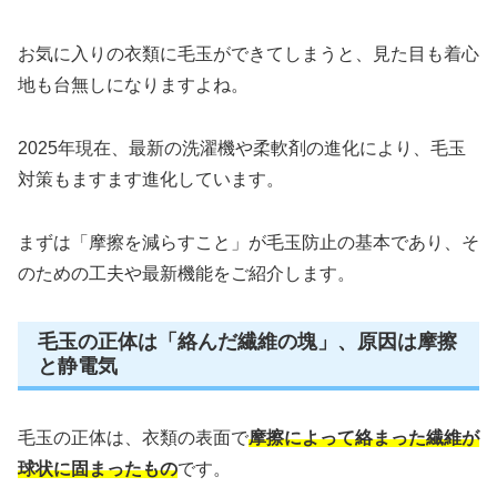
お気に入りの衣類に毛玉ができてしまうと、見た目も着心
地も台無しになりますよね。
2025年現在、最新の洗濯機や柔軟剤の進化により、毛玉
対策もますます進化しています。
まずは「摩擦を減らすこと」が毛玉防止の基本であり、そ
のための工夫や最新機能をご紹介します。
毛玉の正体は「絡んだ繊維の塊」、原因は摩擦
と静電気
毛玉の正体は、衣類の表面で
摩擦によって絡まった繊維が
球状に固まったもの
です。