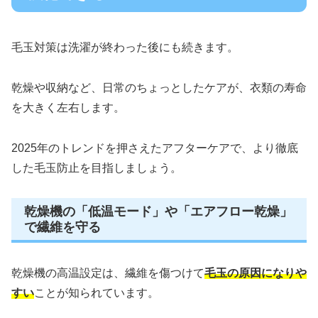
毛玉対策は洗濯が終わった後にも続きます。
乾燥や収納など、日常のちょっとしたケアが、衣類の寿命
を大きく左右します。
2025年のトレンドを押さえたアフターケアで、より徹底
した毛玉防止を目指しましょう。
乾燥機の「低温モード」や「エアフロー乾燥」
で繊維を守る
乾燥機の高温設定は、繊維を傷つけて
毛玉の原因になりや
すい
ことが知られています。