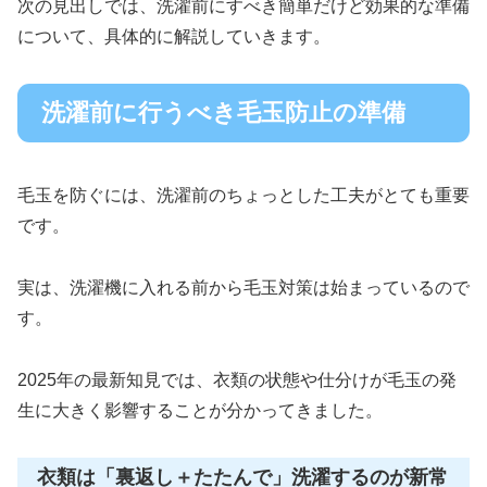
次の見出しでは、洗濯前にすべき簡単だけど効果的な準備
について、具体的に解説していきます。
洗濯前に行うべき毛玉防止の準備
毛玉を防ぐには、洗濯前のちょっとした工夫がとても重要
です。
実は、洗濯機に入れる前から毛玉対策は始まっているので
す。
2025年の最新知見では、衣類の状態や仕分けが毛玉の発
生に大きく影響することが分かってきました。
衣類は「裏返し＋たたんで」洗濯するのが新常