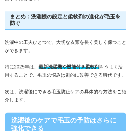
まとめ：洗濯機の設定と柔軟剤の進化が毛玉を
防ぐ
洗濯中の工夫ひとつで、大切な衣類を長く美しく保つこと
ができます。
特に2025年は、
最新洗濯機や機能付き柔軟剤
をうまく活
用することで、毛玉の悩みは劇的に改善できる時代です。
次は、洗濯後にできる毛玉防止ケアの具体的な方法をご紹
介します。
洗濯後のケアで毛玉の予防はさらに
強化できる