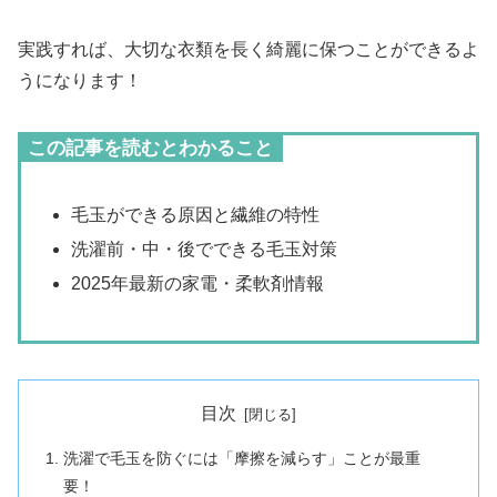
実践すれば、大切な衣類を長く綺麗に保つことができるよ
うになります！
この記事を読むとわかること
毛玉ができる原因と繊維の特性
洗濯前・中・後でできる毛玉対策
2025年最新の家電・柔軟剤情報
目次
洗濯で毛玉を防ぐには「摩擦を減らす」ことが最重
要！