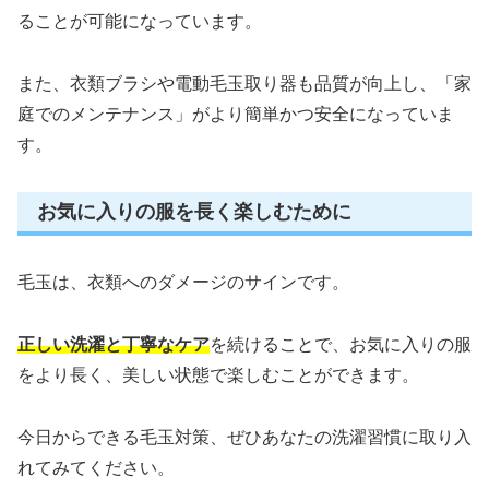
ることが可能になっています。
また、衣類ブラシや電動毛玉取り器も品質が向上し、「家
庭でのメンテナンス」がより簡単かつ安全になっていま
す。
お気に入りの服を長く楽しむために
毛玉は、衣類へのダメージのサインです。
正しい洗濯と丁寧なケア
を続けることで、お気に入りの服
をより長く、美しい状態で楽しむことができます。
今日からできる毛玉対策、ぜひあなたの洗濯習慣に取り入
れてみてください。